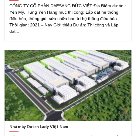
CÔNG TY CỔ PHẦN DAESANG ĐỨC VIỆT Địa Điểm dự án :
Yên Mỹ, Hưng Yên Hạng mục thi công: Lắp đặt hệ thống
điều hòa, thông gió, sửa chữa bảo trì hệ thống điều hòa
Thời gian: 2021 – Nay Giới thiệu Dự án: Thi công và Lắp
đặt...
Nhà máy Dutch Lady Việt Nam